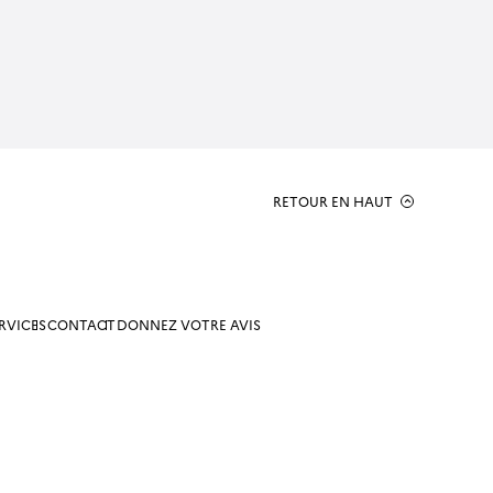
RETOUR EN HAUT
RVICES
CONTACT
DONNEZ VOTRE AVIS