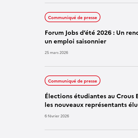
Communiqué de presse
Forum Jobs d’été 2026 : Un re
un emploi saisonnier
25 mars 2026
Communiqué de presse
Élections étudiantes au Crous
les nouveaux représentants élu
6 février 2026