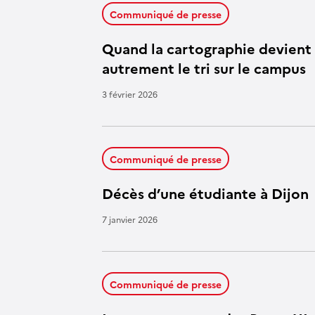
Communiqué de presse
Quand la cartographie devient s
autrement le tri sur le campus
3 février 2026
Communiqué de presse
Décès d’une étudiante à Dijon
7 janvier 2026
Communiqué de presse