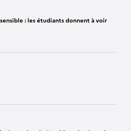
ensible : les étudiants donnent à voir