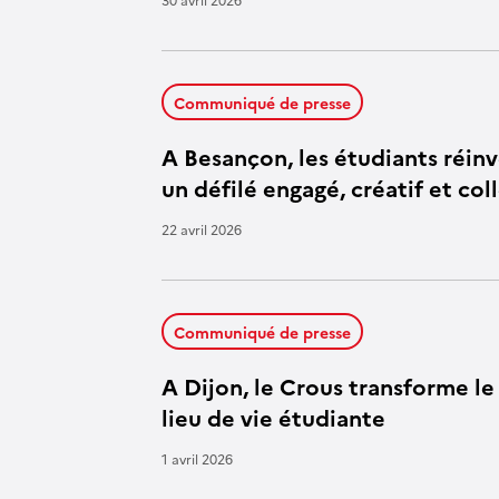
Communiqué de presse
A Besançon, les étudiants réin
un défilé engagé, créatif et col
22 avril 2026
Communiqué de presse
A Dijon, le Crous transforme le
lieu de vie étudiante
1 avril 2026