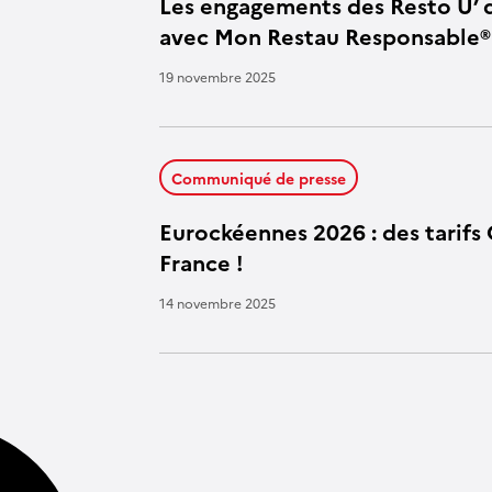
Les engagements des Resto U’ 
avec Mon Restau Responsable®
19 novembre 2025
Communiqué de presse
Eurockéennes 2026 : des tarifs 
France !
14 novembre 2025
Pagination des publications