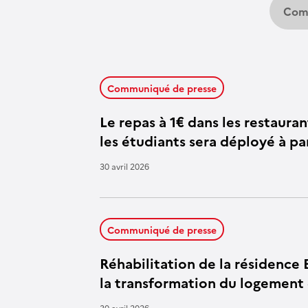
Com
Communiqué de presse
Le repas à 1€ dans les restaura
les étudiants sera déployé à pa
30 avril 2026
Communiqué de presse
Réhabilitation de la résidence
la transformation du logement 
30 avril 2026