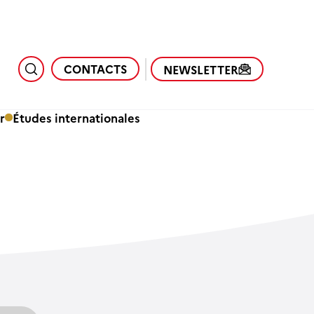
CONTACTS
NEWSLETTER
r
Études internationales