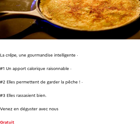
La
crêpe
, une gourmandise intelligente ·
#1 Un apport calorique raisonnable ·
#2 Elles permettent de garder la pêche ! ·
#3 Elles rassasient bien.
Venez en déguster avec nous
Gratuit