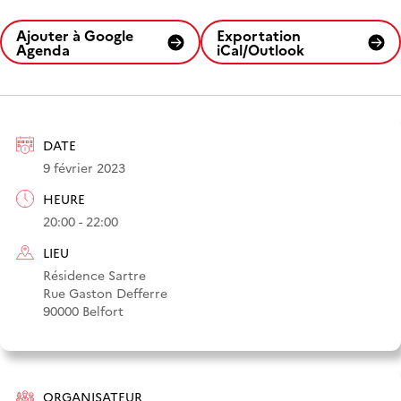
Ajouter à Google
Exportation
Agenda
iCal/Outlook
DATE
9 février 2023
HEURE
20:00 - 22:00
LIEU
Résidence Sartre
Rue Gaston Defferre
90000 Belfort
ORGANISATEUR