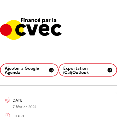
Ajouter à Google
Exportation
Agenda
iCal/Outlook
DATE
7 février 2024
HEURE