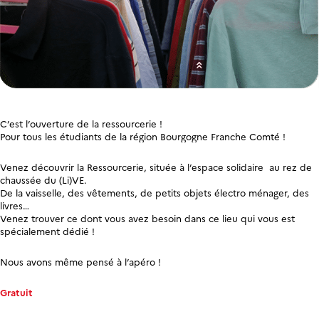
C’est l’ouverture de la ressourcerie !
Pour tous les étudiants de la région Bourgogne Franche Comté !
Venez découvrir la Ressourcerie, située à l’espace solidaire au rez de
chaussée du (Li)VE.
De la vaisselle, des vêtements, de petits objets électro ménager, des
livres…
Venez trouver ce dont vous avez besoin dans ce lieu qui vous est
spécialement dédié !
Nous avons même pensé à l’apéro !
Gratuit