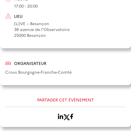
17:00 - 20:00
LIEU
(Li)VE – Besançon
38 avenue de l'Observatoire
25000 Besançon
ORGANISATEUR
Crous Bourgogne-Franche-Comté
PARTAGER CET ÉVÈNEMENT