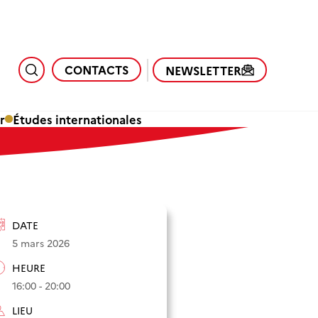
CONTACTS
NEWSLETTER
r
Études internationales
DATE
5 mars 2026
HEURE
16:00 - 20:00
LIEU