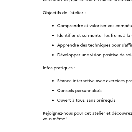
Objectifs de l’atelier :
Comprendre et valoriser vos compét
Identifier et surmonter les freins à la
Apprendre des techniques pour s’affi
Développer une vision positive de s
Infos pratiques :
Séance interactive avec exercices pr
Conseils personnalisés
Ouvert à tous, sans prérequis
Rejoignez-nous pour cet atelier et découvrez
vous-même !