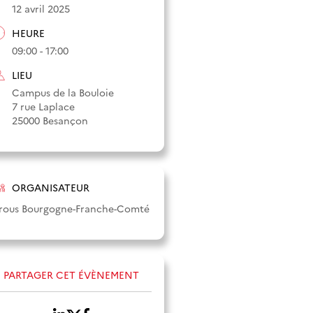
12 avril 2025
HEURE
09:00 - 17:00
LIEU
Campus de la Bouloie
7 rue Laplace
25000 Besançon
ORGANISATEUR
rous Bourgogne-Franche-Comté
PARTAGER CET ÉVÈNEMENT