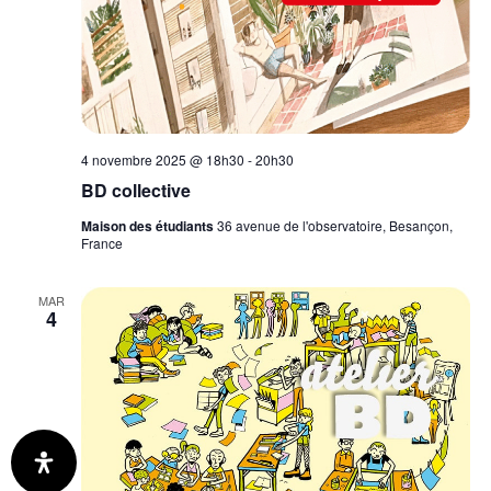
4 novembre 2025 @ 18h30
-
20h30
BD collective
Maison des étudiants
36 avenue de l'observatoire, Besançon,
France
MAR
4