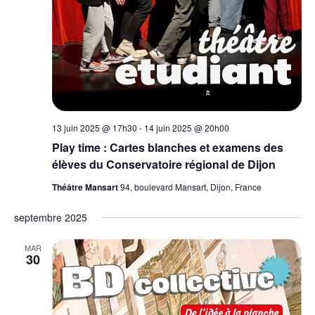
13 juin 2025 @ 17h30
-
14 juin 2025 @ 20h00
Play time : Cartes blanches et examens des
élèves du Conservatoire régional de Dijon
Théâtre Mansart
94, boulevard Mansart, Dijon, France
septembre 2025
MAR
30