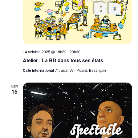
14 octobre 2025 @ 18h30
-
20h30
Atelier : La BD dans tous ses états
Café international
71, quai Veil Picard, Besançon
MER
15