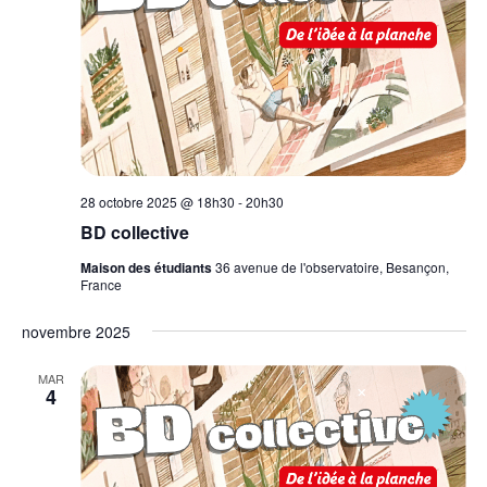
28 octobre 2025 @ 18h30
-
20h30
BD collective
Maison des étudiants
36 avenue de l'observatoire, Besançon,
France
novembre 2025
MAR
4