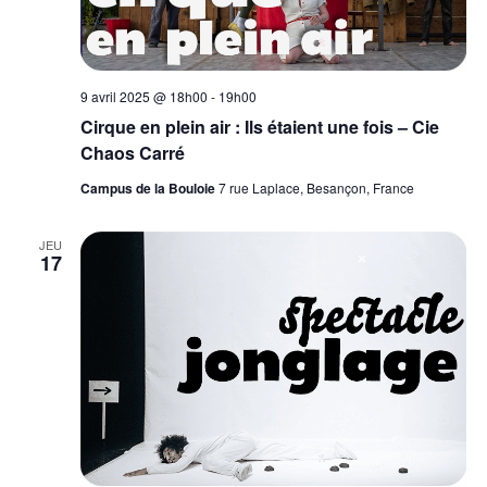
9 avril 2025 @ 18h00
-
19h00
Cirque en plein air : Ils étaient une fois – Cie
Chaos Carré
Campus de la Bouloie
7 rue Laplace, Besançon, France
JEU
17