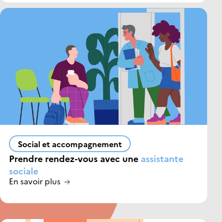
Social et accompagnement
Prendre rendez-vous avec une
assistante
sociale
En savoir plus