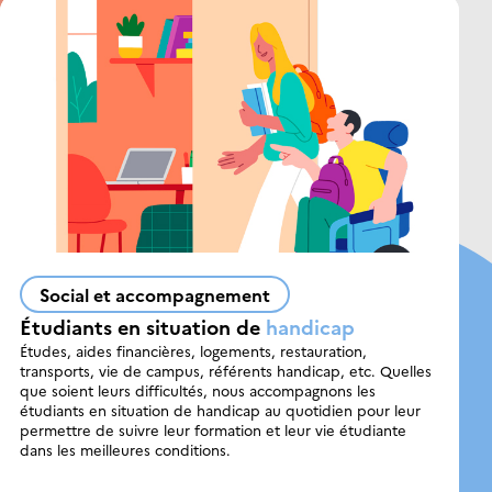
Social et accompagnement
Étudiants en situation de
handicap
Études, aides financières, logements, restauration,
transports, vie de campus, référents handicap, etc. Quelles
que soient leurs difficultés, nous accompagnons les
étudiants en situation de handicap au quotidien pour leur
permettre de suivre leur formation et leur vie étudiante
dans les meilleures conditions.