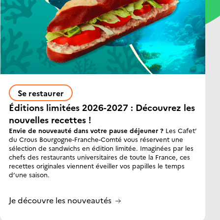
Se restaurer
Éditions limitées 2026-2027 : Découvrez les
nouvelles recettes !
Envie de nouveauté dans votre pause déjeuner ?
Les Cafet’
du Crous Bourgogne-Franche-Comté vous réservent une
sélection de sandwichs en édition limitée. Imaginées par les
chefs des restaurants universitaires de toute la France, ces
recettes originales viennent éveiller vos papilles le temps
d’une saison.
Je découvre les nouveautés